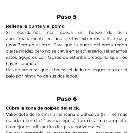
Paso 5
Rellena la punta y el pomo.
Si recordamos, nos queda un hueco de 5cm
aproximadamente en uno de los extremos del arma y
unos 3cm en el otro. Para que la punta del arma tenga
cierta rigidez pero no se clave en el adversario, rellenamos
estos agujeros con trozos de esterilla o coquilla que nos
hayan sobrado.
Has de procurar que al hincar el dedo no llegues a tocar el
palo por ninguno de sus dos lados.
Paso 6
Cubre la zona de golpeo del stick.
Valiéndote de la cinta americana o adhesiva (la 1ª es más
duradera pero la 2ª es más ligera), forra el arma completa.
Lo mejor es utilizar tiras largas y horizontales.