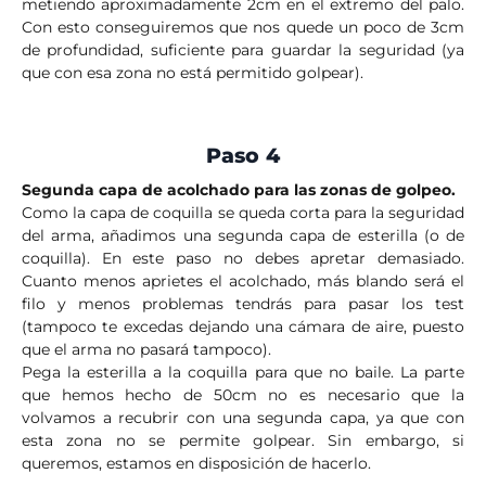
metiendo aproximadamente 2cm en el extremo del palo.
Con esto conseguiremos que nos quede un poco de 3cm
de profundidad, suficiente para guardar la seguridad (ya
que con esa zona no está permitido golpear).
Paso 4
Segunda capa de acolchado para las zonas de golpeo.
Como la capa de coquilla se queda corta para la seguridad
del arma, añadimos una segunda capa de esterilla (o de
coquilla). En este paso no debes apretar demasiado.
Cuanto menos aprietes el acolchado, más blando será el
filo y menos problemas tendrás para pasar los test
(tampoco te excedas dejando una cámara de aire, puesto
que el arma no pasará tampoco).
Pega la esterilla a la coquilla para que no baile. La parte
que hemos hecho de 50cm no es necesario que la
volvamos a recubrir con una segunda capa, ya que con
esta zona no se permite golpear. Sin embargo, si
queremos, estamos en disposición de hacerlo.