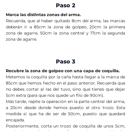
Paso 2
Marca las distintas zonas del arma.
Recuerda, que al haber quitado 8cm del arma, las marcas
deberán ir a 85cm la zona de golpeo, 20cm la primera
zona de agarre, 50cm la zona central y 17cm la segunda
zona de agarre.
Paso 3
Recubre la zona de golpeo con una capa de coquilla.
Metemos la coquilla por la caña hasta llegar a la marca de
85cm que hemos hecho en el paso anterior. Recuerda que
no debes cortar al ras del tuvo, sino que tienes que dejar
5cm extra (para que nos quede un filo de 90cm).
Más tarde, repite la operación en la parte central del arma,
a 20cm desde donde hemos puesto el otro trozo. Esta
medida sí que ha de ser de 50cm, puesto que quedará
encajada.
Posteriormente, corta un trozo de coquilla de unos 5cm,