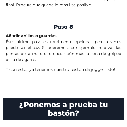
final. Procura que quede lo más lisa posible.
Paso 8
Añadir anillos o guardas.
Éste último paso es totalmente opcional, pero a veces
puede ser eficaz. Si queremos, por ejemplo, reforzar las
puntas del arma o diferenciar aún más la zona de golpeo
de la de agarre.
Y con esto, ¡ya tenemos nuestro bastón de jugger listo!
¿Ponemos a prueba tu
bastón?