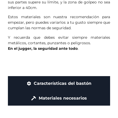
sus partes supere su límite, y la zona de golpeo no sea
inferior a 40cm.
Estos materiales son nuestra recomendación para
empezar, pero puedes variarlos a tu gusto siempre que
cumplan las normas de seguridad.
Y recuerda que debes evitar siempre materiales
metálicos, cortantes, punzantes o peligrosos.
En el jugger, la seguridad ante todo
.
Características del bastón
Materiales necesarios