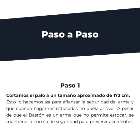
Paso a Paso
Paso 1
Cortamos el palo a un tamaño aproximado de 172 cm.
Ésto lo hacemos así para afianzar la seguridad del arma y
que cuando hagamos estocadas no duela al rival. A pesar
de que el Bastón es un arma que no permite estocar, se
mantiene la norma de seguridad para prevenir accidentes.